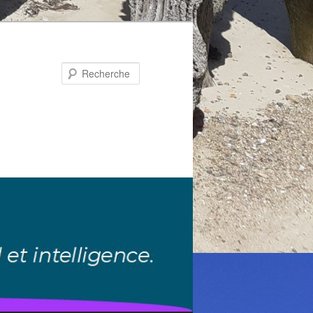
Recherche