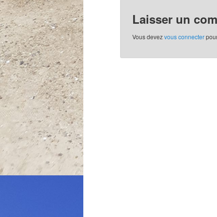
Laisser un co
Vous devez
vous connecter
pour