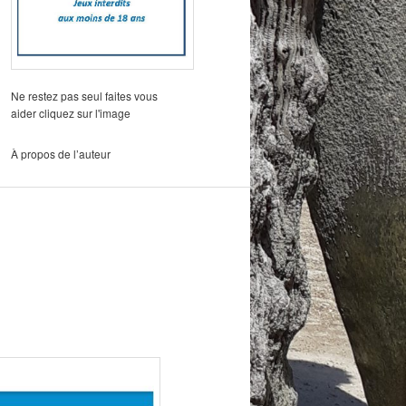
Ne restez pas seul faites vous
aider cliquez sur l'image
À propos de l’auteur