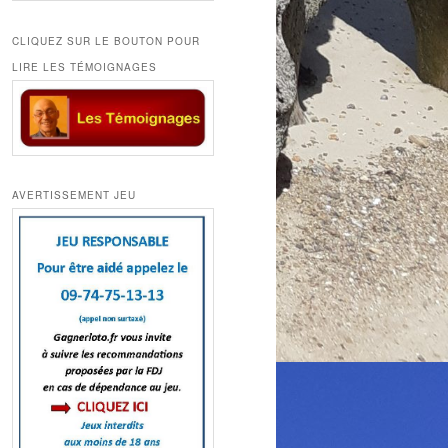
CLIQUEZ SUR LE BOUTON POUR
LIRE LES TÉMOIGNAGES
AVERTISSEMENT JEU