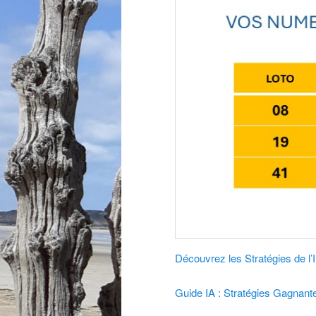
Découvrez les Stratégies de l’Int
Guide IA : Stratégies Gagnant