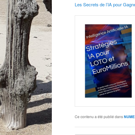
Les Secrets de l’IA pour Gag
Ce contenu a été publié dans
NUME 