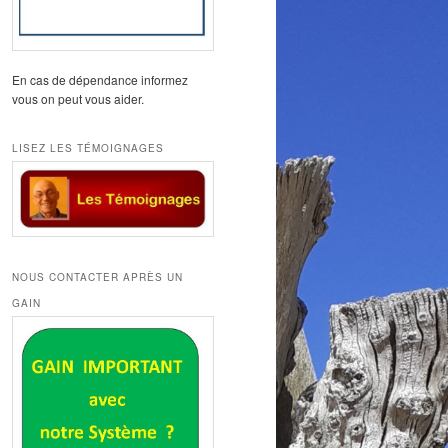
En cas de dépendance informez
vous on peut vous aider.
LISEZ LES TÉMOIGNAGES
NOUS CONTACTER APRÈS UN
GAIN