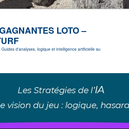
 GAGNANTES LOTO –
TURF
uides d'analyses, logique et intelligence artificielle au