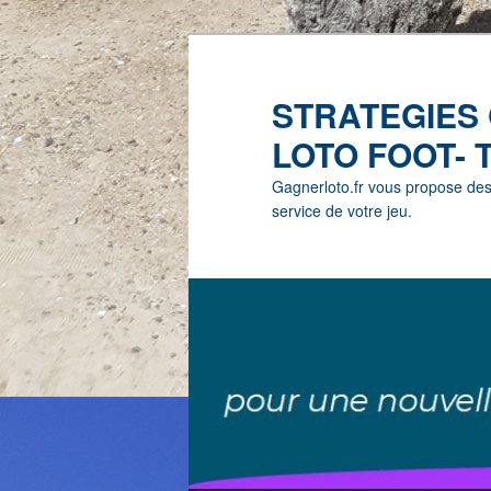
STRATEGIES
LOTO FOOT- 
Gagnerloto.fr vous propose des G
service de votre jeu.