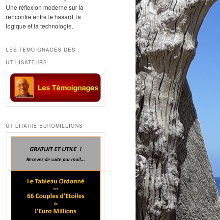
Une réflexion moderne sur la
rencontre entre le hasard, la
logique et la technologie.
LES TEMOIGNAGES DES
UTILISATEURS
UTILITAIRE EUROMILLIONS