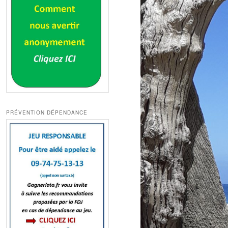
PRÉVENTION DÉPENDANCE