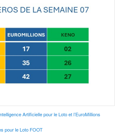
elligence Artificielle pour le Loto et l’EuroMillions
es pour le Loto FOOT