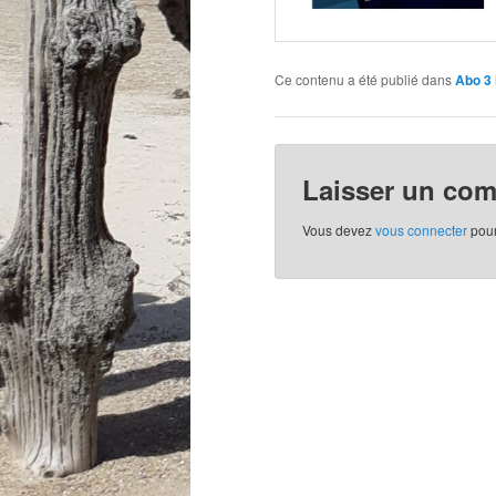
Ce contenu a été publié dans
Abo 3
Laisser un co
Vous devez
vous connecter
pour