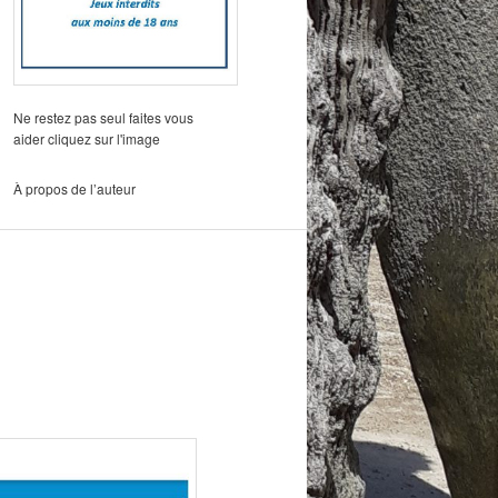
Ne restez pas seul faites vous
aider cliquez sur l'image
À propos de l’auteur