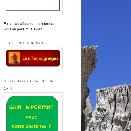
En cas de dépendance informez
vous on peut vous aider.
LISEZ LES TÉMOIGNAGES
NOUS CONTACTER APRÈS UN
GAIN