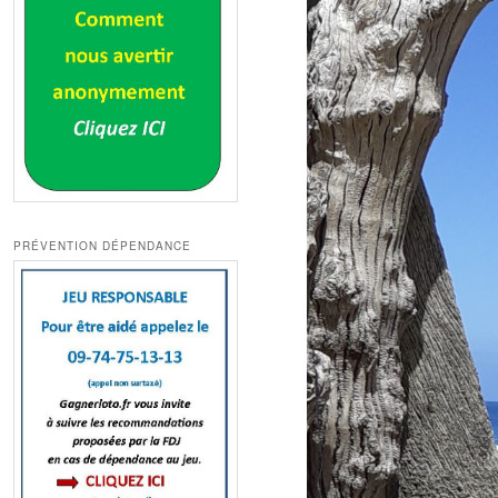
PRÉVENTION DÉPENDANCE