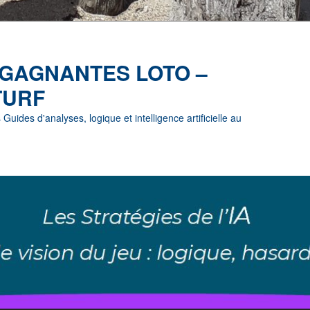
 GAGNANTES LOTO –
TURF
uides d'analyses, logique et intelligence artificielle au