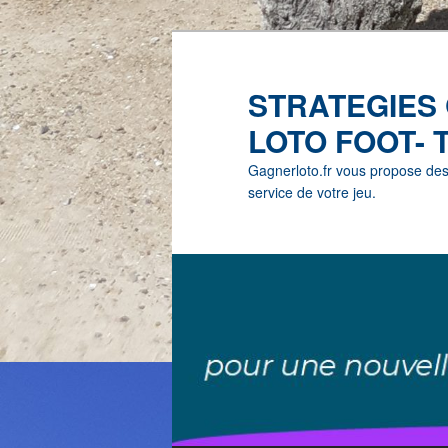
STRATEGIES
LOTO FOOT- 
Gagnerloto.fr vous propose des G
service de votre jeu.