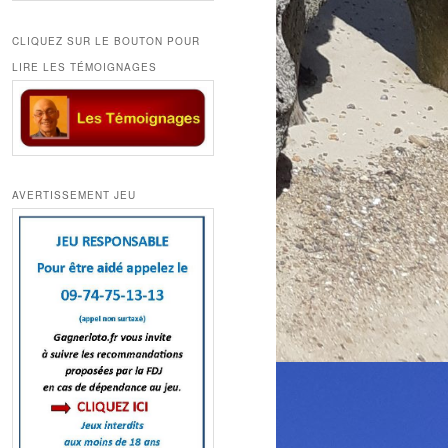
CLIQUEZ SUR LE BOUTON POUR
LIRE LES TÉMOIGNAGES
AVERTISSEMENT JEU