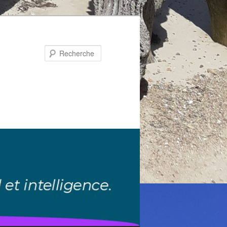
Recherche