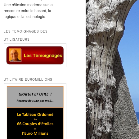
Une réflexion moderne sur la
rencontre entre le hasard, la
logique et la technologie.
LES TEMOIGNAGES DES
UTILISATEURS
UTILITAIRE EUROMILLIONS