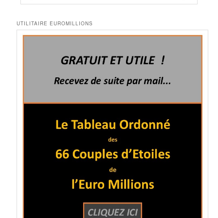
UTILITAIRE EUROMILLIONS