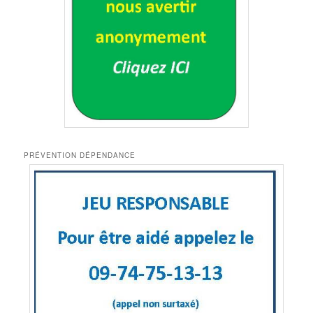
PRÉVENTION DÉPENDANCE