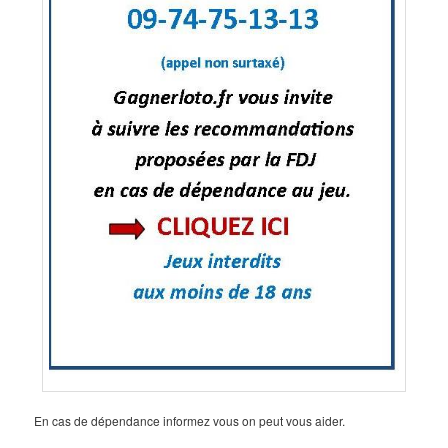
En cas de dépendance informez vous on peut vous aider.