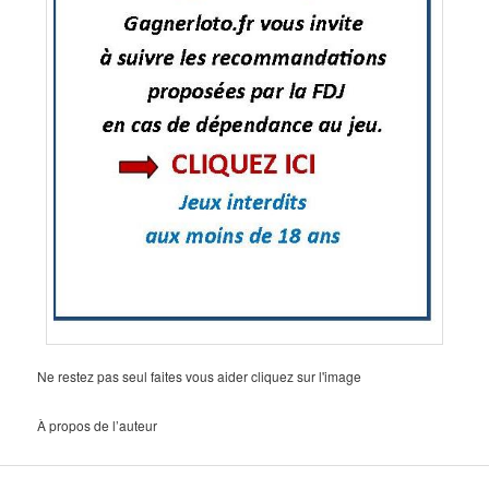
Ne restez pas seul faites vous aider cliquez sur l'image
À propos de l’auteur