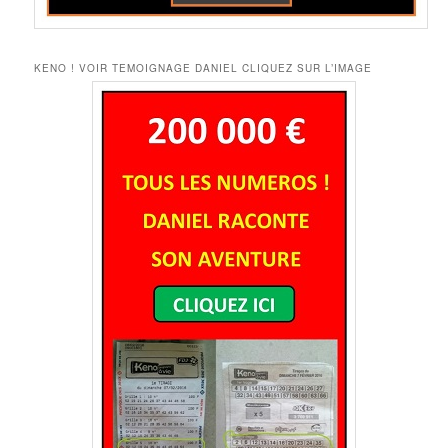
KENO ! VOIR TEMOIGNAGE DANIEL CLIQUEZ SUR L’IMAGE