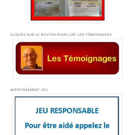
CLIQUEZ SUR LE BOUTON POUR LIRE LES TÉMOIGNAGES
AVERTISSEMENT JEU