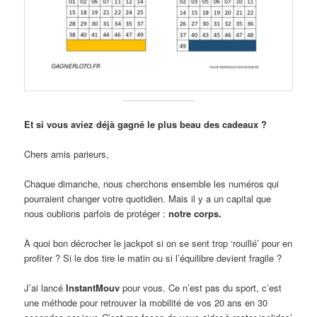
Et si vous aviez déjà gagné le plus beau des cadeaux ?
Chers amis parieurs,
Chaque dimanche, nous cherchons ensemble les numéros qui
pourraient changer votre quotidien. Mais il y a un capital que
nous oublions parfois de protéger :
notre corps.
À quoi bon décrocher le jackpot si on se sent trop ‘rouillé’ pour en
profiter ? Si le dos tire le matin ou si l’équilibre devient fragile ?
J’ai lancé
InstantMouv
pour vous. Ce n’est pas du sport, c’est
une méthode pour retrouver la mobilité de vos 20 ans en 30