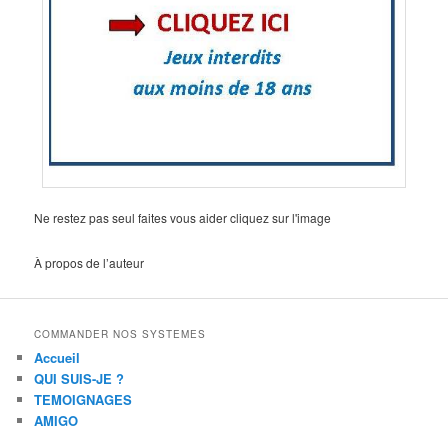
Ne restez pas seul faites vous aider cliquez sur l'image
À propos de l’auteur
COMMANDER NOS SYSTEMES
Accueil
QUI SUIS-JE ?
TEMOIGNAGES
AMIGO