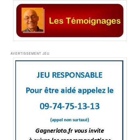
AVERTISSEMENT JEU