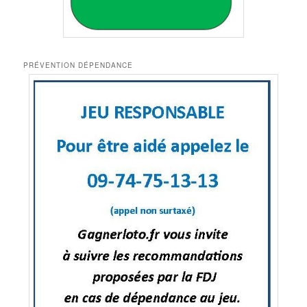
PRÉVENTION DÉPENDANCE