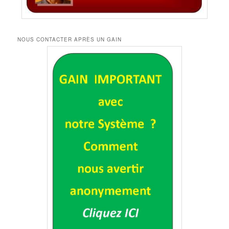
NOUS CONTACTER APRÈS UN GAIN