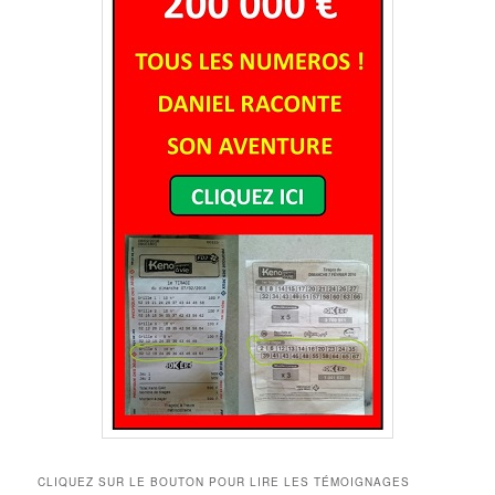
CLIQUEZ SUR LE BOUTON POUR LIRE LES TÉMOIGNAGES