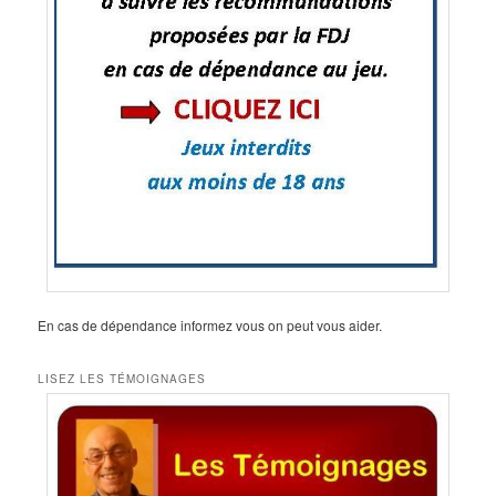
En cas de dépendance informez vous on peut vous aider.
LISEZ LES TÉMOIGNAGES