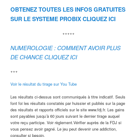
OBTENEZ TOUTES LES INFOS GRATUITES
SUR LE SYSTEME PROBIX CLIQUEZ ICI
+++++
NUMEROLOGIE : COMMENT AVOIR PLUS
DE CHANCE CLIQUEZ ICI
+++
Voir le résultat du tirage sur You Tube
Les résultats ci-dessus sont communiqués à titre indicatif. Seuls
font foi les résultats constatés par huissier et publiés sur la page
des résultats et rapports officiels sur le site www.fdj.fr. Les gains
sont payables jusqu’à 60 jours suivant le dernier tirage auquel
votre reçu participe. Voir règlement.Vérifier auprès de la FDJ si
vous pensez avoir gagné. Le jeu peut devenir une addiction,
consulter si besoin.