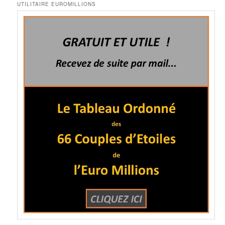
UTILITAIRE EUROMILLIONS