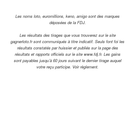
« Bonjour
Les noms loto, euromillions, keno, amigo sont des marques
déposées de la FDJ.
Les résultats des tirages que vous trouverez sur le site
gagnerloto.fr sont communiqués à titre indicatif. Seuls font foi les
résultats constatés par huissier et publiés sur la page des
résultats et rapports officiels sur le site www.fdj.fr. Les gains
sont payables jusqu’à 60 jours suivant le dernier tirage auquel
votre reçu participe. Voir règlement.