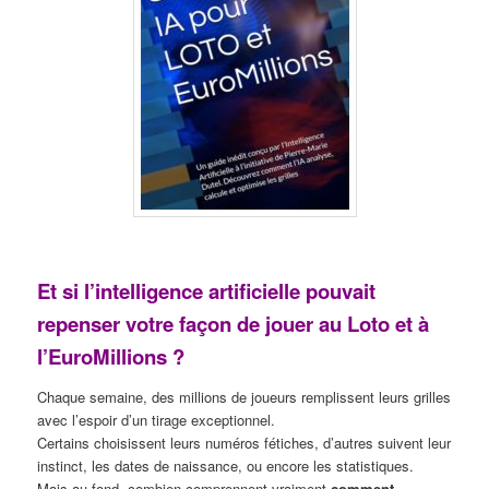
Et si l’intelligence artificielle pouvait
repenser votre façon de jouer au Loto et à
l’EuroMillions ?
Chaque semaine, des millions de joueurs remplissent leurs grilles
avec l’espoir d’un tirage exceptionnel.
Certains choisissent leurs numéros fétiches, d’autres suivent leur
instinct, les dates de naissance, ou encore les statistiques.
Mais au fond, combien comprennent vraiment
comment