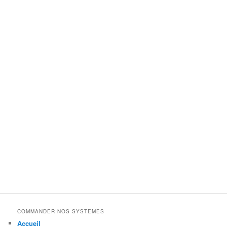
COMMANDER NOS SYSTEMES
Accueil