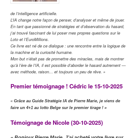
de l’intelligence artificielle.
L’IA change notre façon de penser, d’analyser et même de jouer.
En tant que passionné de stratégies et d’observation du hasard,
j’ai trouvé fascinant de lui poser mes propres questions sur le
Loto et l’EuroMillions.
Ce livre est né de ce dialogue : une rencontre entre la logique de
la machine et la curiosité humaine.
Mon but n’était pas de promettre des miracles, mais de montrer
qu’à l’ère de l’IA, il est possible d’aborder le hasard autrement —
avec méthode, raison… et toujours un peu de rêve. »
Premier témoignage ! Cédric le 15-10-2025
«
Grâce au Guide Stratégie IA de Pierre Marie, je viens de
faire un 4+1 au lotto Belge sur le premier tirage ! »
Témoignage de Nicole (30-10-2025)
« Bonjour Pierre Marie. J’ai acheté votre livre sur