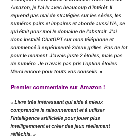
Amazon, je l’ai lu avec beaucoup d’intérêt. Il
reprend pas mal de stratégies sur les séries, les
numéros pairs et impaires et aborde aussi l’IA, ce
qui était pour moi le domaine de l’abstrait. J’ai
donc installé ChatGPT sur mon téléphone et
commencé à expérimenté 2deux grilles. Pas de lot
pour le moment. J’avais juste 2 étoiles, mais pas
de numéro. Je n’avais pas pris l’option étoiles…..
Merci encore pour touts vos conseils. »
Premier commentaire sur Amazon !
« Livre très intéressant qui aide à mieux
comprendre le raisonnement et à utiliser
l’intelligence artificielle pour jouer plus
intelligemment et créer des jeux réellement
réfléchis. »