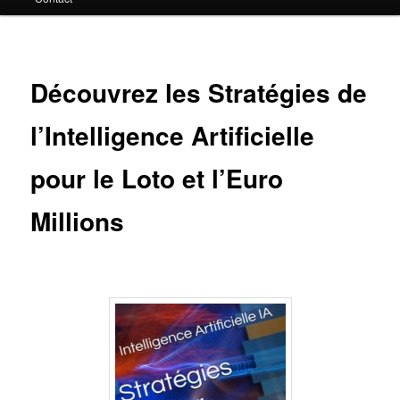
principal
Découvrez les Stratégies de
l’Intelligence Artificielle
pour le Loto et l’Euro
Millions