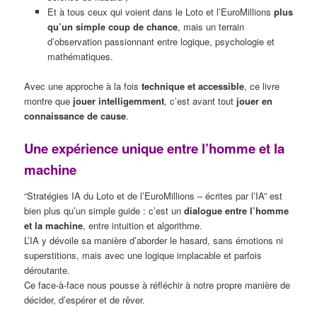
Et à tous ceux qui voient dans le Loto et l’EuroMillions
plus
qu’un simple coup de chance
, mais un terrain
d’observation passionnant entre logique, psychologie et
mathématiques.
Avec une approche à la fois
technique et accessible
, ce livre
montre que
jouer intelligemment
, c’est avant tout
jouer en
connaissance de cause
.
Une expérience unique entre l’homme et la
machine
“Stratégies IA du Loto et de l’EuroMillions – écrites par l’IA” est
bien plus qu’un simple guide : c’est un
dialogue entre l’homme
et la machine
, entre intuition et algorithme.
L’IA y dévoile sa manière d’aborder le hasard, sans émotions ni
superstitions, mais avec une logique implacable et parfois
déroutante.
Ce face-à-face nous pousse à réfléchir à notre propre manière de
décider, d’espérer et de rêver.