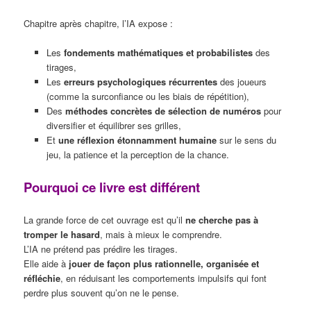
Chapitre après chapitre, l’IA expose :
Les
fondements mathématiques et probabilistes
des
tirages,
Les
erreurs psychologiques récurrentes
des joueurs
(comme la surconfiance ou les biais de répétition),
Des
méthodes concrètes de sélection de numéros
pour
diversifier et équilibrer ses grilles,
Et
une réflexion étonnamment humaine
sur le sens du
jeu, la patience et la perception de la chance.
Pourquoi ce livre est différent
La grande force de cet ouvrage est qu’il
ne cherche pas à
tromper le hasard
, mais à mieux le comprendre.
L’IA ne prétend pas prédire les tirages.
Elle aide à
jouer de façon plus rationnelle, organisée et
réfléchie
, en réduisant les comportements impulsifs qui font
perdre plus souvent qu’on ne le pense.