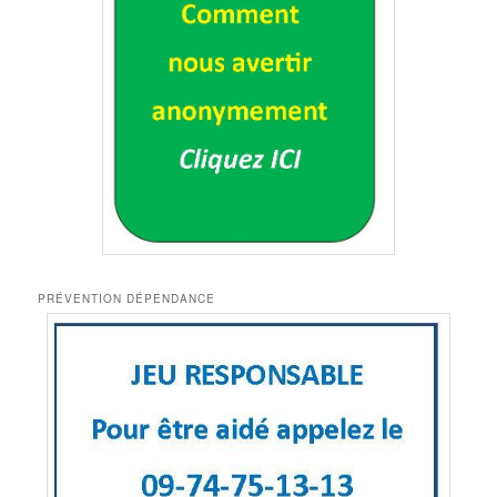
PRÉVENTION DÉPENDANCE