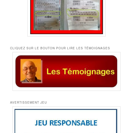
CLIQUEZ SUR LE BOUTON POUR LIRE LES TÉMOIGNAGES
AVERTISSEMENT JEU