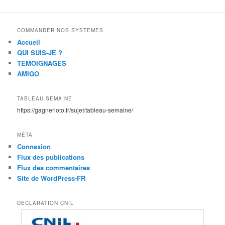
COMMANDER NOS SYSTEMES
Accueil
QUI SUIS-JE ?
TEMOIGNAGES
AMIGO
TABLEAU SEMAINE
https://gagnerloto.fr/sujet/tableau-semaine/
MÉTA
Connexion
Flux des publications
Flux des commentaires
Site de WordPress-FR
DECLARATION CNIL