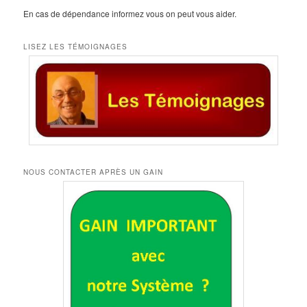
En cas de dépendance informez vous on peut vous aider.
LISEZ LES TÉMOIGNAGES
NOUS CONTACTER APRÈS UN GAIN