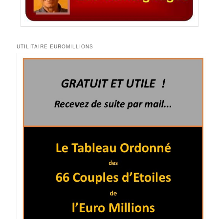
UTILITAIRE EUROMILLIONS