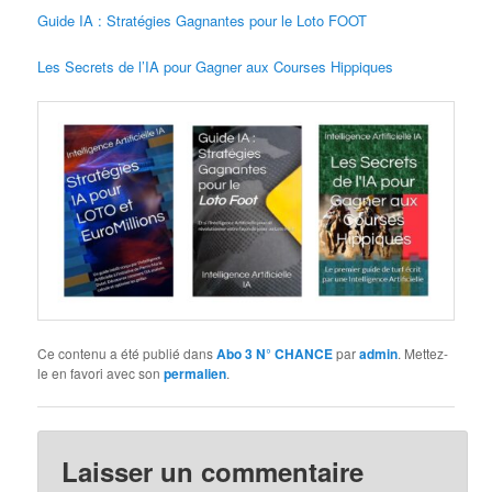
Guide IA : Stratégies Gagnantes pour le Loto FOOT
Les Secrets de l’IA pour Gagner aux Courses Hippiques
Ce contenu a été publié dans
Abo 3 N° CHANCE
par
admin
. Mettez-
le en favori avec son
permalien
.
Laisser un commentaire