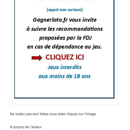
Ne restez pas seul faites vous aider cliquez sur l'image
À propos de l’auteur