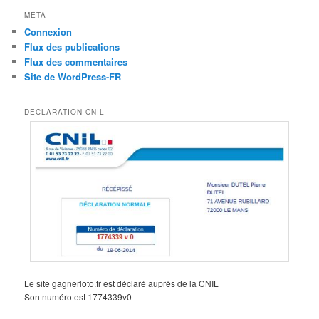
MÉTA
Connexion
Flux des publications
Flux des commentaires
Site de WordPress-FR
DECLARATION CNIL
Le site gagnerloto.fr est déclaré auprès de la CNIL
Son numéro est 1774339v0