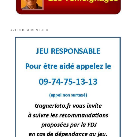
AVERTISSEMENT JEU