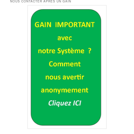
NOUS CONTACTER APRÈS UN GAIN