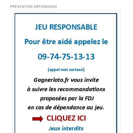
PRÉVENTION DÉPENDANCE