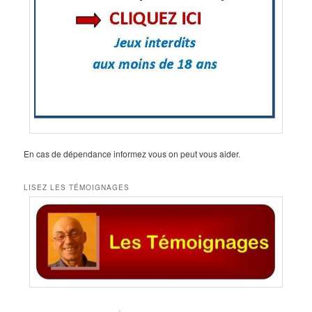
En cas de dépendance informez vous on peut vous aider.
LISEZ LES TÉMOIGNAGES