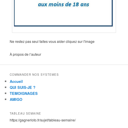
Ne restez pas seul faites vous aider cliquez sur l'image
À propos de l’auteur
COMMANDER NOS SYSTEMES
Accueil
QUI SUIS-JE ?
TEMOIGNAGES
AMIGO
TABLEAU SEMAINE
https://gagnerloto.fr/sujet/tableau-semaine/