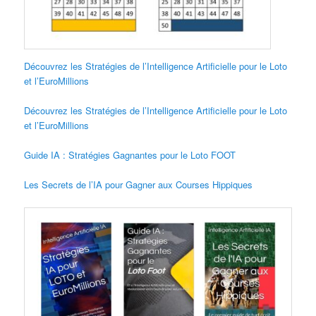
Découvrez les Stratégies de l’Intelligence Artificielle pour le Loto
et l’EuroMillions
Découvrez les Stratégies de l’Intelligence Artificielle pour le Loto
et l’EuroMillions
Guide IA : Stratégies Gagnantes pour le Loto FOOT
Les Secrets de l’IA pour Gagner aux Courses Hippiques