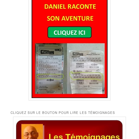
CLIQUEZ SUR LE BOUTON POUR LIRE LES TÉMOIGNAGES