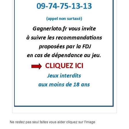
Ne restez pas seul faites vous aider cliquez sur l'image