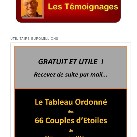
UTILITAIRE EUROMILLIONS