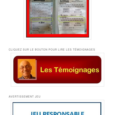
CLIQUEZ SUR LE BOUTON POUR LIRE LES TÉMOIGNAGES
AVERTISSEMENT JEU