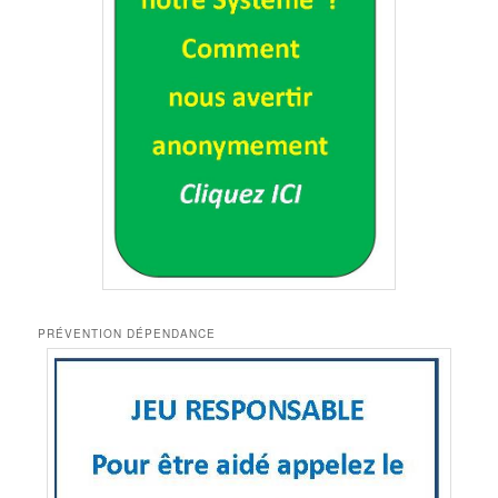
PRÉVENTION DÉPENDANCE