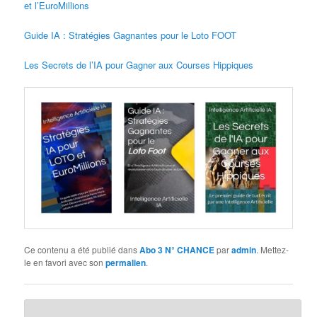
et l’EuroMillions
Guide IA : Stratégies Gagnantes pour le Loto FOOT
Les Secrets de l’IA pour Gagner aux Courses Hippiques
Ce contenu a été publié dans
Abo 3 N° CHANCE
par
admin
. Mettez-
le en favori avec son
permalien
.