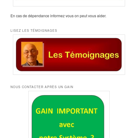
En cas de dépendance informez vous on peut vous aider.
LISEZ LES TÉMOIGNAGES
NOUS CONTACTER APRÈS UN GAIN