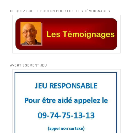
CLIQUEZ SUR LE BOUTON POUR LIRE LES TÉMOIGNAGES
AVERTISSEMENT JEU