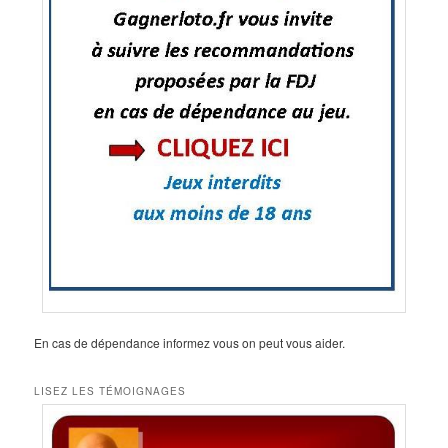
En cas de dépendance informez vous on peut vous aider.
LISEZ LES TÉMOIGNAGES