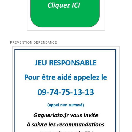
PRÉVENTION DÉPENDANCE