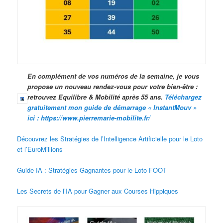
En complément de vos numéros de la semaine, je vous
propose un nouveau rendez-vous pour votre bien-être :
retrouvez Equilibre & Mobilité après 55 ans.
Téléchargez
gratuitement mon guide de démarrage « InstantMouv »
ici : https://www.pierremarie-mobilite.fr/
Découvrez les Stratégies de l’Intelligence Artificielle pour le Loto
et l’EuroMillions
Guide IA : Stratégies Gagnantes pour le Loto FOOT
Les Secrets de l’IA pour Gagner aux Courses Hippiques