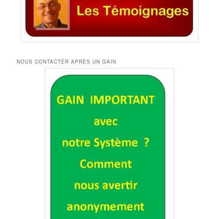
NOUS CONTACTER APRÈS UN GAIN