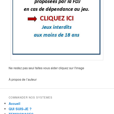
Ne restez pas seul faites vous aider cliquez sur l'image
À propos de l’auteur
COMMANDER NOS SYSTEMES
Accueil
QUI SUIS-JE ?