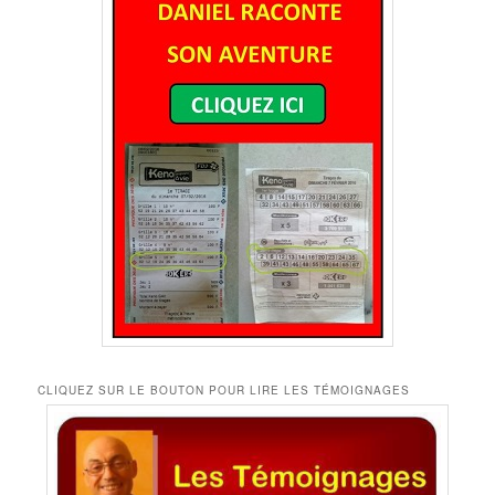
CLIQUEZ SUR LE BOUTON POUR LIRE LES TÉMOIGNAGES