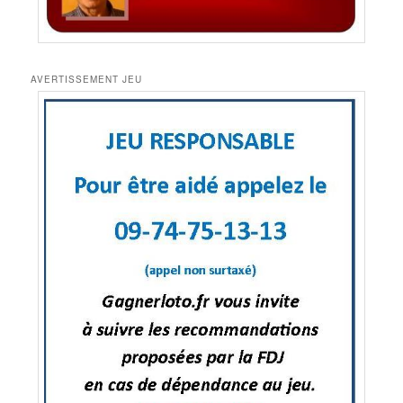
AVERTISSEMENT JEU