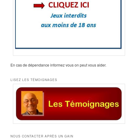
En cas de dépendance informez vous on peut vous aider.
LISEZ LES TÉMOIGNAGES
NOUS CONTACTER APRÈS UN GAIN