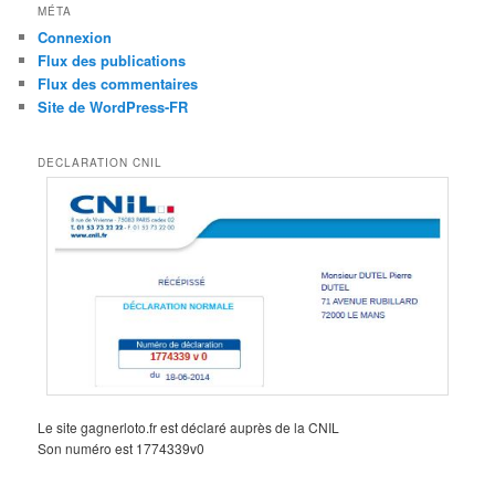
MÉTA
Connexion
Flux des publications
Flux des commentaires
Site de WordPress-FR
DECLARATION CNIL
Le site gagnerloto.fr est déclaré auprès de la CNIL
Son numéro est 1774339v0