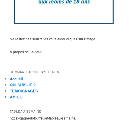
Ne restez pas seul faites vous aider cliquez sur l'image
À propos de l’auteur
COMMANDER NOS SYSTEMES
Accueil
QUI SUIS-JE ?
TEMOIGNAGES
AMIGO
TABLEAU SEMAINE
https://gagnerloto.fr/sujet/tableau-semaine/