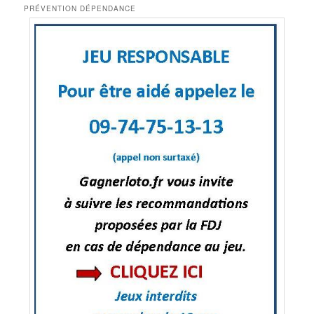
PRÉVENTION DÉPENDANCE