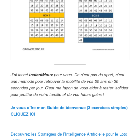
J’ai lancé
InstantMouv
pour vous. Ce n’est pas du sport, c’est
une méthode pour retrouver la mobilité de vos 20 ans en 30
secondes par jour. C’est ma façon de vous aider à rester ‘solides’
pour profiter de votre famille et de vos futurs gains
!
Je vous offre mon Guide de bienvenue (3 exercices simples)
CLIQUEZ ICI
Découvrez les Stratégies de l’Intelligence Artificielle pour le Loto