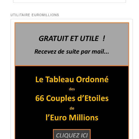
UTILITAIRE EUROMILLIONS