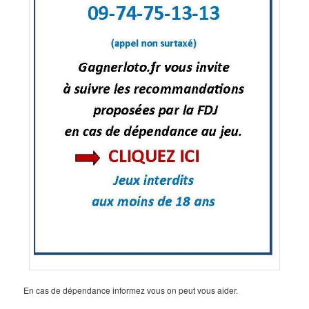
En cas de dépendance informez vous on peut vous aider.