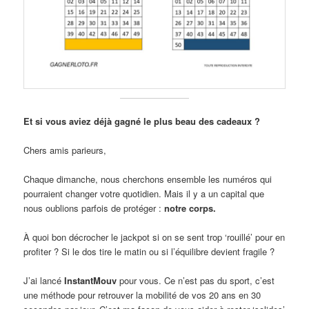
Et si vous aviez déjà gagné le plus beau des cadeaux ?
Chers amis parieurs,
Chaque dimanche, nous cherchons ensemble les numéros qui
pourraient changer votre quotidien. Mais il y a un capital que
nous oublions parfois de protéger :
notre corps.
À quoi bon décrocher le jackpot si on se sent trop ‘rouillé’ pour en
profiter ? Si le dos tire le matin ou si l’équilibre devient fragile ?
J’ai lancé
InstantMouv
pour vous. Ce n’est pas du sport, c’est
une méthode pour retrouver la mobilité de vos 20 ans en 30