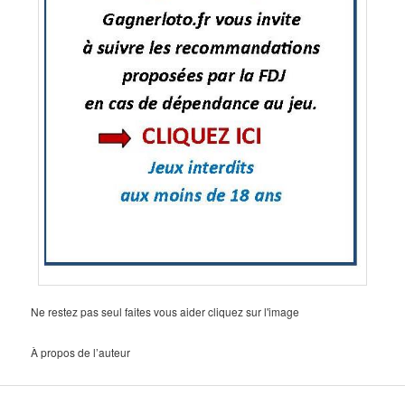
Ne restez pas seul faites vous aider cliquez sur l'image
À propos de l’auteur