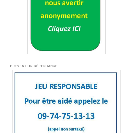
PRÉVENTION DÉPENDANCE