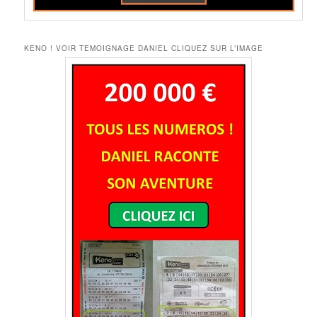
KENO ! VOIR TEMOIGNAGE DANIEL CLIQUEZ SUR L’IMAGE