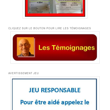
CLIQUEZ SUR LE BOUTON POUR LIRE LES TÉMOIGNAGES
AVERTISSEMENT JEU