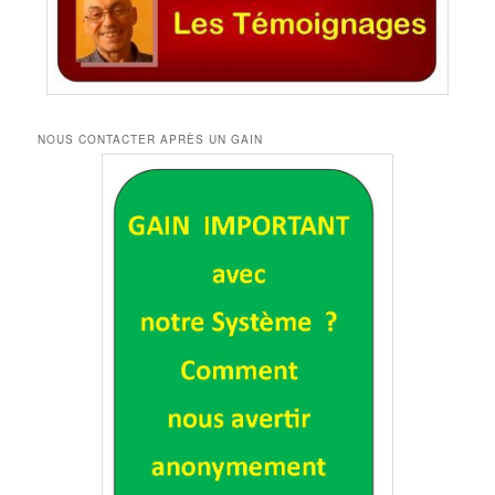
NOUS CONTACTER APRÈS UN GAIN