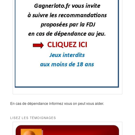
En cas de dépendance informez vous on peut vous aider.
LISEZ LES TÉMOIGNAGES