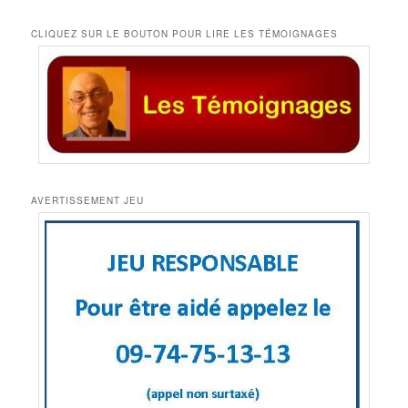
CLIQUEZ SUR LE BOUTON POUR LIRE LES TÉMOIGNAGES
AVERTISSEMENT JEU