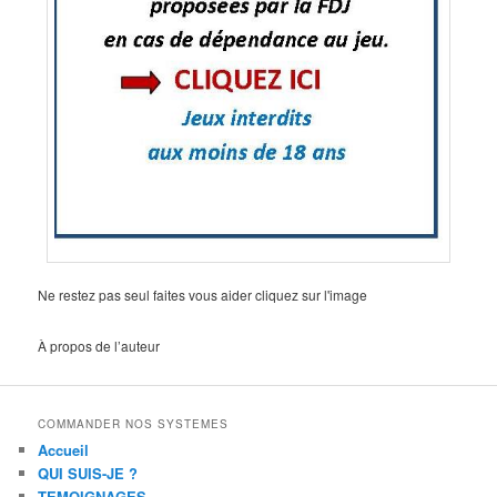
Ne restez pas seul faites vous aider cliquez sur l'image
À propos de l’auteur
COMMANDER NOS SYSTEMES
Accueil
QUI SUIS-JE ?
TEMOIGNAGES