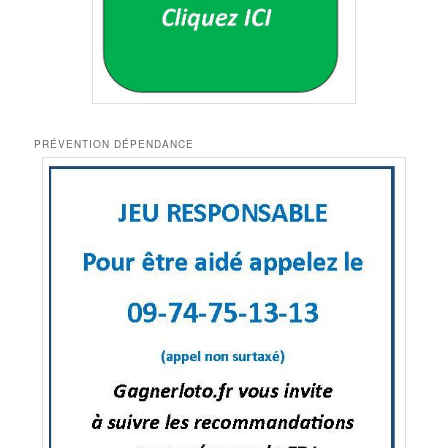
PRÉVENTION DÉPENDANCE