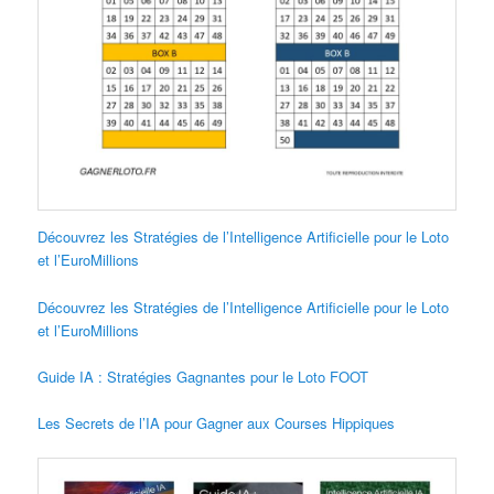
Découvrez les Stratégies de l’Intelligence Artificielle pour le Loto
et l’EuroMillions
Découvrez les Stratégies de l’Intelligence Artificielle pour le Loto
et l’EuroMillions
Guide IA : Stratégies Gagnantes pour le Loto FOOT
Les Secrets de l’IA pour Gagner aux Courses Hippiques